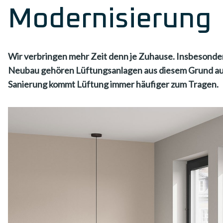
Modernisierung
Wir verbringen mehr Zeit denn je Zuhause. Insbesonder
Neubau gehören Lüftungsanlagen aus diesem Grund auch
Sanierung kommt Lüftung immer häufiger zum Tragen.