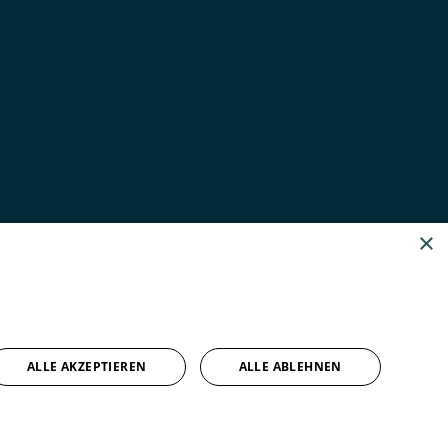
×
ALLE AKZEPTIEREN
ALLE ABLEHNEN