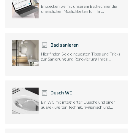
Entdecken Sie mit unserem Badrechner die
unendlichen Möglichkeiten für Ihr
individuelles Traumbad.
Bad sanieren
Hier finden Sie die neuesten Tipps und Tricks
zur Sanierung und Renovierung Ihres
Badezimmers.
Dusch WC
Ein WC mit integrierter Dusche und einer
ausgeklügelten Technik, hygienisch und
modern.