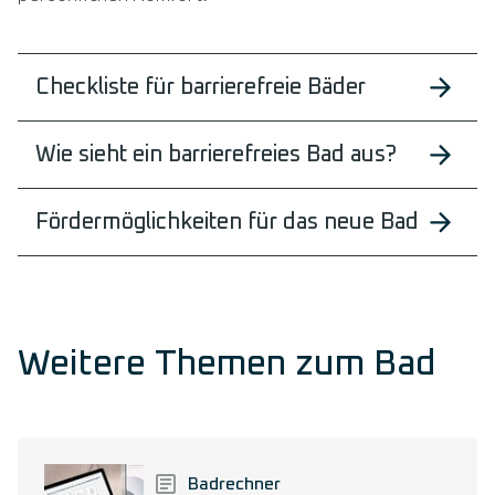
Checkliste für barrierefreie Bäder
Wie sieht ein barrierefreies Bad aus?
Förder­möglich­keiten für das neue Bad
Weitere Themen zum Bad
Badrechner