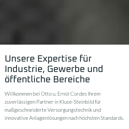
Unsere Expertise für
Industrie, Gewerbe und
öffentliche Bereiche
Willkommen bei Otto u. Ernst Cordes Ihrem
zuverlässigen Partner in Kluse-Steinbild für
maßgeschneiderte Versorgungstechnik und
innovative Anlagenlösungen nach höchsten Standards.