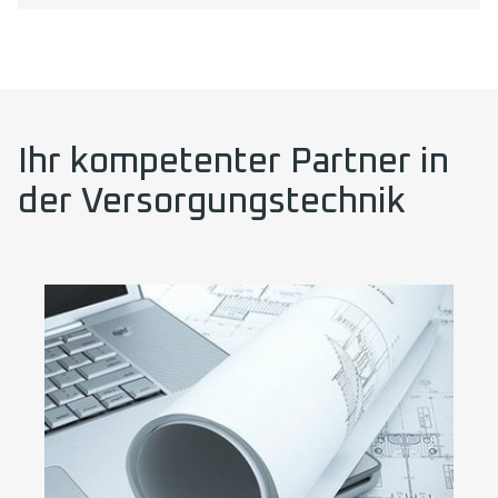
Ihr kompetenter Partner in
der Versorgungstechnik