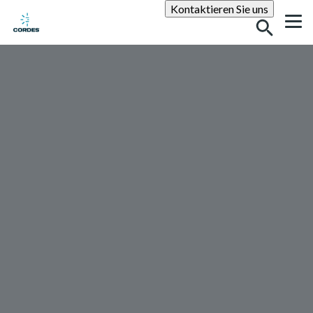
Suche
Kontaktieren Sie uns