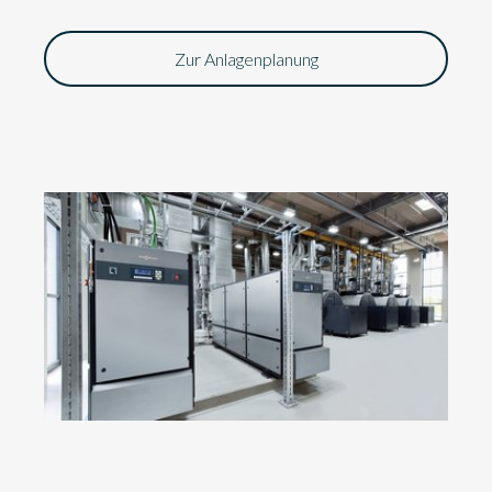
Zur Anlagenplanung