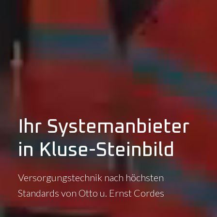
Ihr Systemanbieter
in Kluse-Steinbild
Versorgungstechnik nach höchsten
Standards von Otto u. Ernst Cordes