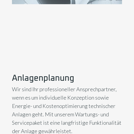
Anlagenplanung
Wir sind Ihr professioneller Ansprechpartner,
wenn es um individuelle Konzeption sowie
Energie- und Kostenoptimierung technischer
Anlagen geht. Mit unserem Wartungs- und
Servicepaket ist eine langfristige Funktionalität
der Anlage gewährleistet.