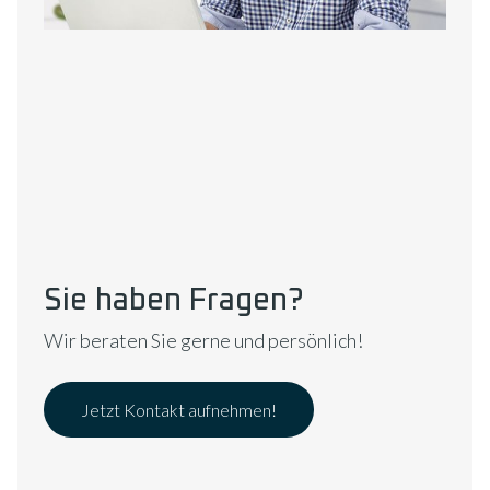
Sie haben Fragen?
Wir beraten Sie gerne und persönlich!
Jetzt Kontakt aufnehmen!