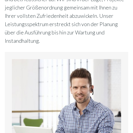
jeglicher Größenordnung gemeinsam mit Ihnen zu
Ihrer vollsten Zufriedenheit abzuwickeln. Unser
Leistungsspektrum erstreckt sich von der Planung
über die Ausführung bis hin zur Wartung und
Instandhaltung.