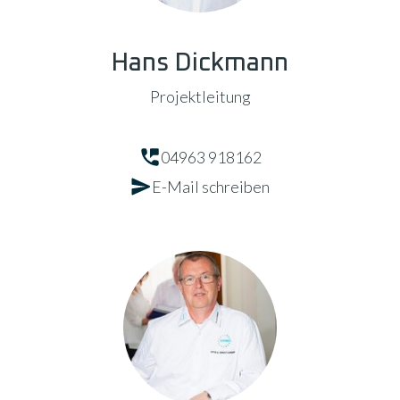
Hans Dickmann
Projektleitung
04963 918162
E-Mail schreiben