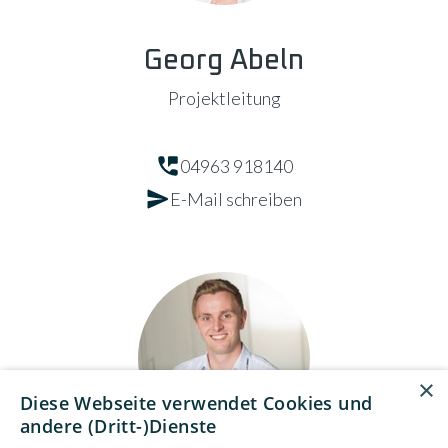
Georg Abeln
Projektleitung
04963 918140
E-Mail schreiben
×
Diese Webseite verwendet Cookies und
andere (Dritt-)Dienste