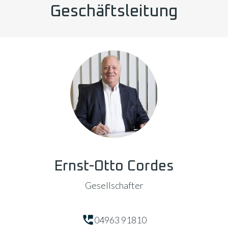
Geschäftsleitung
Ernst-Otto Cordes
Gesellschafter
04963 91810