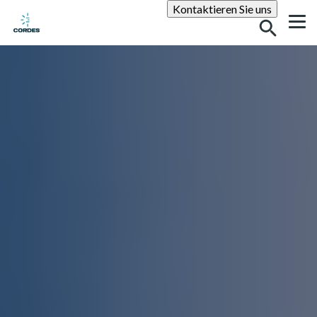
Suche
Kontaktieren Sie uns