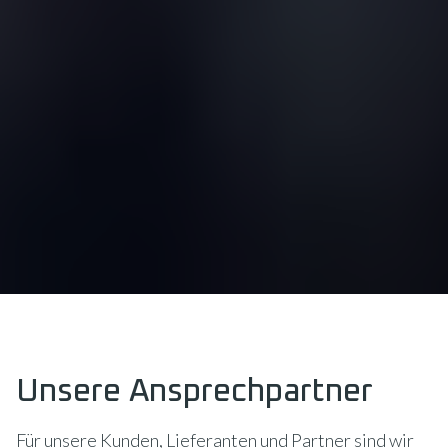
Unsere Ansprechpartner
Für unsere Kunden, Lieferanten und Partner sind wir