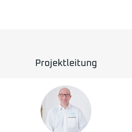
Projektleitung