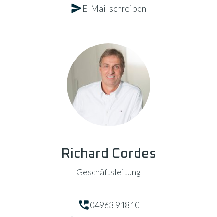
E-Mail schreiben
Richard Cordes
Geschäftsleitung
04963 91810