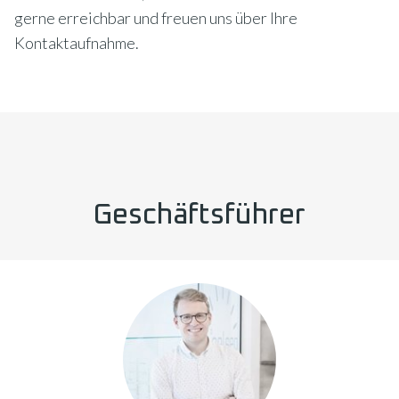
gerne erreichbar und freuen uns über Ihre
Kontaktaufnahme.
Geschäftsführer