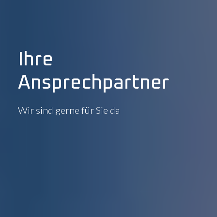
Ihre
Ansprechpartner
Wir sind gerne für Sie da