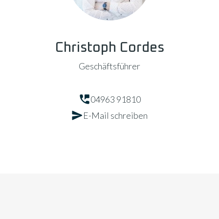
Christoph Cordes
Geschäftsführer
04963 91810
E-Mail schreiben