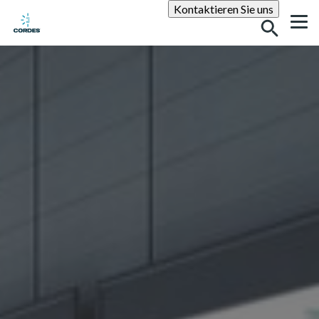
Suche
Kontaktieren Sie uns