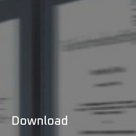
Download