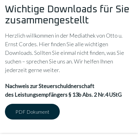
Wichtige Downloads für Sie
zusammengestellt
Herzlich willkommen in der Mediathek von Otto u.
Ernst Cordes. Hier finden Sie alle wichtigen
Downloads. Sollten Sie einmal nicht finden, was Sie
suchen – sprechen Sie uns an. Wir helfen Ihnen
jederzeit gerne weiter.
Nachweis zur Steuerschuldnerschaft
des Leistungsempfängers § 13b Abs. 2 Nr.4 UStG
PDF Dokument