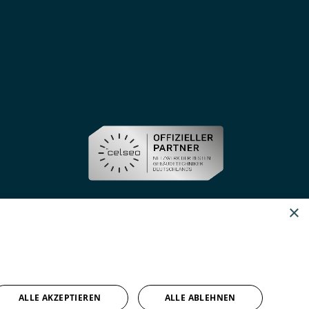
×
ALLE AKZEPTIEREN
ALLE ABLEHNEN