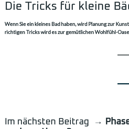
Die Tricks für kleine B
Wenn Sie ein kleines Bad haben, wird Planung zur Kunst.
richtigen Tricks wird es zur gemütlichen Wohlfühl-Oas
Im nächsten Beitrag
→ Phase