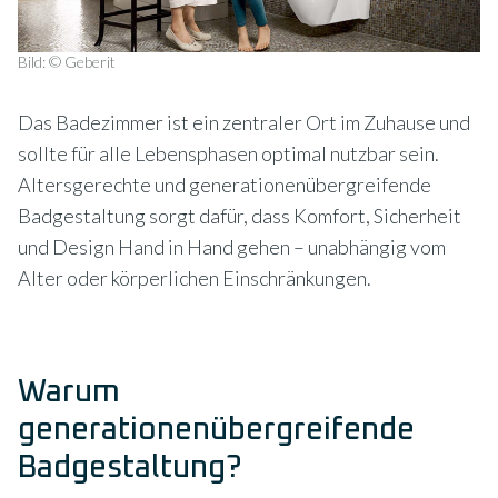
Bild: © Geberit
Das Badezimmer ist ein zentraler Ort im Zuhause und
sollte für alle Lebensphasen optimal nutzbar sein.
Altersgerechte und generationenübergreifende
Badgestaltung sorgt dafür, dass Komfort, Sicherheit
und Design Hand in Hand gehen – unabhängig vom
Alter oder körperlichen Einschränkungen.
Warum
generationenübergreifende
Badgestaltung?