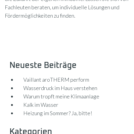
Fachleuten beraten, um individuelle Lösungen und
Fördermöglichkeiten zu finden.
Neueste Beiträge
Vaillant aroTHERM perform
Wasserdruck im Haus verstehen
Warum tropft meine Klimaanlage
Kalk im Wasser
Heizung im Sommer? Ja, bitte!
Kategorien