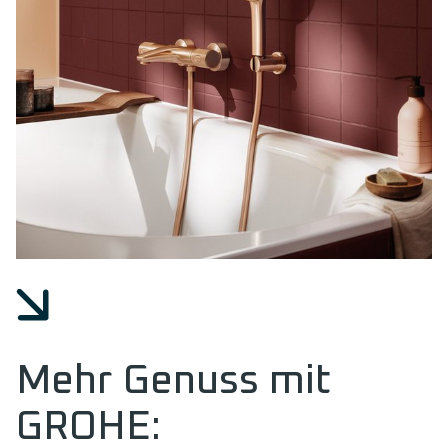
Mehr Genuss mit
GROHE: