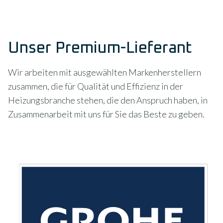
Unser Premium-Lieferant
Wir arbeiten mit ausgewählten Markenherstellern
zusammen, die für Qualität und Effizienz in der
Heizungsbranche stehen, die den Anspruch haben, in
Zusammenarbeit mit uns für Sie das Beste zu geben.