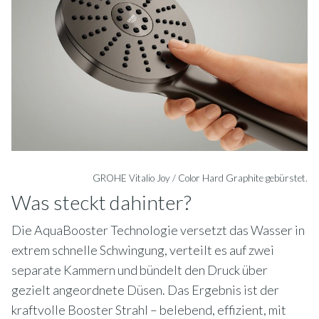
GROHE Vitalio Joy / Color Hard Graphite gebürstet.
Was steckt dahinter?
Die AquaBooster Technologie versetzt das Wasser in
extrem schnelle Schwingung, verteilt es auf zwei
separate Kammern und bündelt den Druck über
gezielt angeordnete Düsen. Das Ergebnis ist der
kraftvolle Booster Strahl – belebend, effizient, mit