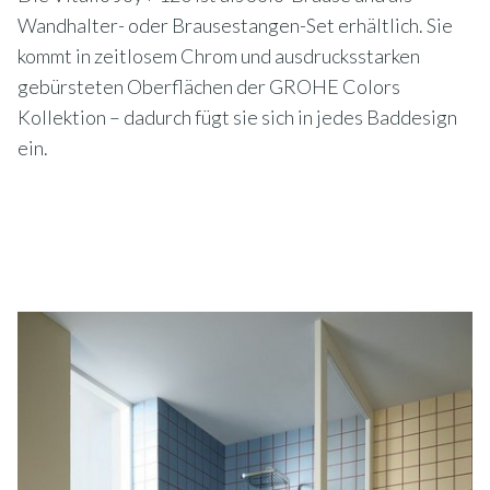
Wandhalter- oder Brausestangen-Set erhältlich. Sie
kommt in zeitlosem Chrom und ausdrucksstarken
gebürsteten Oberflächen der GROHE Colors
Kollektion – dadurch fügt sie sich in jedes Baddesign
ein.