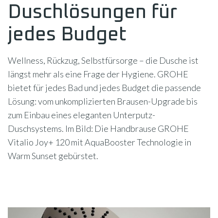
Duschlösungen für
jedes Budget
Wellness, Rückzug, Selbstfürsorge – die Dusche ist
längst mehr als eine Frage der Hygiene. GROHE
bietet für jedes Bad und jedes Budget die passende
Lösung: vom unkomplizierten Brausen-Upgrade bis
zum Einbau eines eleganten Unterputz-
Duschsystems. Im Bild: Die Handbrause GROHE
Vitalio Joy+ 120 mit AquaBooster Technologie in
Warm Sunset gebürstet.