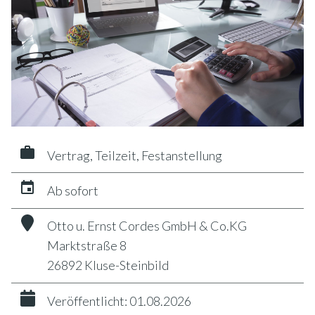
Vertrag, Teilzeit, Festanstellung
Ab sofort
Otto u. Ernst Cordes GmbH & Co.KG
Marktstraße 8
26892 Kluse-Steinbild
Veröffentlicht: 01.08.2026