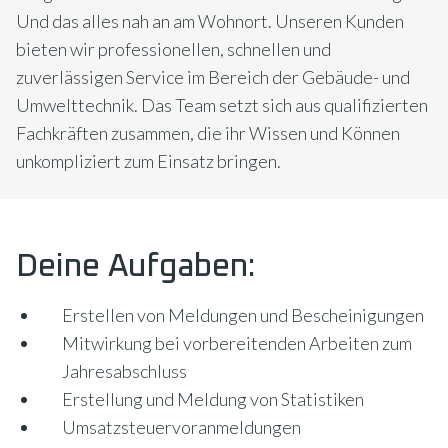
Und das alles nah an am Wohnort. Unseren Kunden
bieten wir professionellen, schnellen und
zuverlässigen Service im Bereich der Gebäude- und
Umwelttechnik. Das Team setzt sich aus qualifizierten
Fachkräften zusammen, die ihr Wissen und Können
unkompliziert zum Einsatz bringen.
Deine Aufgaben:
Erstellen von Meldungen und Bescheinigungen
Mitwirkung bei vorbereitenden Arbeiten zum
Jahresabschluss
Erstellung und Meldung von Statistiken
Umsatzsteuervoranmeldungen