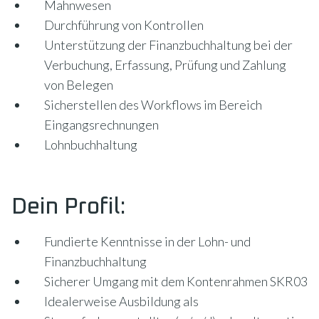
Mahnwesen
Durchführung von Kontrollen
Unterstützung der Finanzbuchhaltung bei der
Verbuchung, Erfassung, Prüfung und Zahlung
von Belegen
Sicherstellen des Workflows im Bereich
Eingangsrechnungen
Lohnbuchhaltung
Dein Profil:
Fundierte Kenntnisse in der Lohn- und
Finanzbuchhaltung
Sicherer Umgang mit dem Kontenrahmen SKR03
Idealerweise Ausbildung als