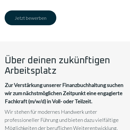
Jetzt bewerben
Über deinen zukünftigen
Arbeitsplatz
Zur Verstärkung unserer Finanzbuchhaltung suchen
wir zum nächstmöglichen Zeitpunkt eine engagierte
Fachkraft (m/w/d) in Voll- oder Teilzeit.
Wir stehen für modernes Handwerk unter
professioneller Führung und bieten dazu vielfältige
Möglichkeiten der beruflichen Weiterentwicklung.