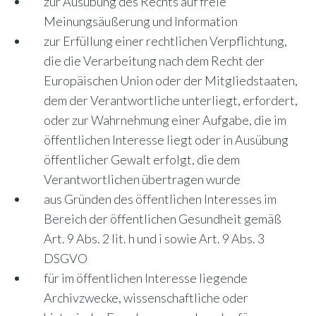
zur Ausübung des Rechts auf freie
Meinungsäußerung und Information
zur Erfüllung einer rechtlichen Verpflichtung,
die die Verarbeitung nach dem Recht der
Europäischen Union oder der Mitgliedstaaten,
dem der Verantwortliche unterliegt, erfordert,
oder zur Wahrnehmung einer Aufgabe, die im
öffentlichen Interesse liegt oder in Ausübung
öffentlicher Gewalt erfolgt, die dem
Verantwortlichen übertragen wurde
aus Gründen des öffentlichen Interesses im
Bereich der öffentlichen Gesundheit gemäß
Art. 9 Abs. 2 lit. h und i sowie Art. 9 Abs. 3
DSGVO
für im öffentlichen Interesse liegende
Archivzwecke, wissenschaftliche oder