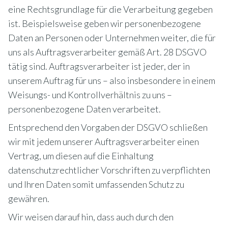
eine Rechtsgrundlage für die Verarbeitung gegeben
ist. Beispielsweise geben wir personenbezogene
Daten an Personen oder Unternehmen weiter, die für
uns als Auftragsverarbeiter gemäß Art. 28 DSGVO
tätig sind. Auftragsverarbeiter ist jeder, der in
unserem Auftrag für uns – also insbesondere in einem
Weisungs- und Kontrollverhältnis zu uns –
personenbezogene Daten verarbeitet.
Entsprechend den Vorgaben der DSGVO schließen
wir mit jedem unserer Auftragsverarbeiter einen
Vertrag, um diesen auf die Einhaltung
datenschutzrechtlicher Vorschriften zu verpflichten
und Ihren Daten somit umfassenden Schutz zu
gewähren.
Wir weisen darauf hin, dass auch durch den