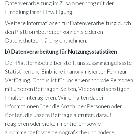
Datenverarbeitung im Zusammenhang mit der
Einholung Ihrer Einwilligung.
Weitere Informationen zur Datenverarbeitung durch
den Plattformbetreiber können Sie deren
Datenschutzerklärung entnehmen.
b) Datenverarbeitung für Nutzungsstatistiken
Der Plattformbetreiber stellt uns zusammengefasste
Statistiken und Einblicke in anonymisierter Form zur
Verfügung. Daraus ist für uns erkennbar, wie Personen
mit unseren Beiträgen, Seiten, Videos und sonstigen
Inhalten interagieren. Wir erhalten dabei
Informationen über die Anzahl der Personen oder
Konten, die unsere Beiträge aufrufen, darauf
reagieren oder sie kommentieren, sowie
zusammengefasste demografische und andere