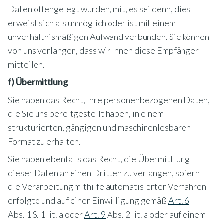
Daten offengelegt wurden, mit, es sei denn, dies
erweist sich als unmöglich oder ist mit einem
unverhältnismäßigen Aufwand verbunden. Sie können
von uns verlangen, dass wir Ihnen diese Empfänger
mitteilen.
f) Übermittlung
Sie haben das Recht, Ihre personenbezogenen Daten,
die Sie uns bereitgestellt haben, in einem
strukturierten, gängigen und maschinenlesbaren
Format zu erhalten.
Sie haben ebenfalls das Recht, die Übermittlung
dieser Daten an einen Dritten zu verlangen, sofern
die Verarbeitung mithilfe automatisierter Verfahren
erfolgte und auf einer Einwilligung gemäß
Art. 6
Abs. 1 S. 1 lit. a oder
Art. 9
Abs. 2 lit. a oder auf einem