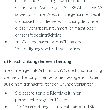
historische Forschungszwecke oder für
statistische Zwecke gem. Art. 89 Abs. 1 DSGVO,
soweit das unter Abschnitt a) genannte Recht
voraussichtlich die Verwirklichung der Ziele
dieser Verarbeitung unmöglich macht oder
ernsthaft beeinträchtigt
zur Geltendmachung, Ausübung oder
Verteidigung von Rechtsansprüchen.
d) Einschränkung der Verarbeitung
Sie können gemäß Art. 18 DSGVO die Einschränkung
der Verarbeitung Ihrer personenbezogenen Daten
aus einem der nachfolgenden Gründe verlangen:
Sie bestreiten die Richtigkeit Ihrer
personenbezogenen Daten.
Die Verarbeitung ist unrechtmäßig und Sie