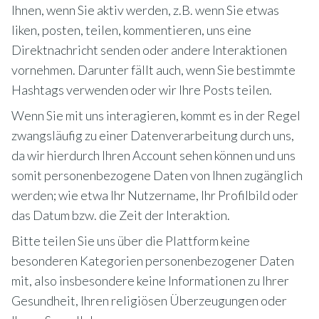
Ihnen, wenn Sie aktiv werden, z.B. wenn Sie etwas
liken, posten, teilen, kommentieren, uns eine
Direktnachricht senden oder andere Interaktionen
vornehmen. Darunter fällt auch, wenn Sie bestimmte
Hashtags verwenden oder wir Ihre Posts teilen.
Wenn Sie mit uns interagieren, kommt es in der Regel
zwangsläufig zu einer Datenverarbeitung durch uns,
da wir hierdurch Ihren Account sehen können und uns
somit personenbezogene Daten von Ihnen zugänglich
werden; wie etwa Ihr Nutzername, Ihr Profilbild oder
das Datum bzw. die Zeit der Interaktion.
Bitte teilen Sie uns über die Plattform keine
besonderen Kategorien personenbezogener Daten
mit, also insbesondere keine Informationen zu Ihrer
Gesundheit, Ihren religiösen Überzeugungen oder