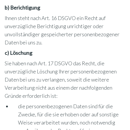
b) Berichtigung
Ihnen steht nach Art. 16 DSGVO ein Recht auf
unverzügliche Berichtigung unrichtiger oder
unvollständiger gespeicherter personenbezogener
Daten bei uns zu.
c) Löschung
Sie haben nach Art. 17 DSGVO das Recht, die
unverzügliche Löschung Ihrer personenbezogenen
Daten bei uns zu verlangen, soweit die weitere
Verarbeitung nicht aus einem der nachfolgenden
Gründe erforderlich ist:
die personenbezogenen Daten sind für die
Zwecke, für die sie erhoben oder auf sonstige
Weise verarbeitet wurden, noch notwendig