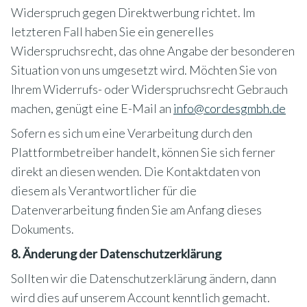
Widerspruch gegen Direktwerbung richtet. Im
letzteren Fall haben Sie ein generelles
Widerspruchsrecht, das ohne Angabe der besonderen
Situation von uns umgesetzt wird. Möchten Sie von
Ihrem Widerrufs- oder Widerspruchsrecht Gebrauch
machen, genügt eine E-Mail an
info@cordesgmbh.de
Sofern es sich um eine Verarbeitung durch den
Plattformbetreiber handelt, können Sie sich ferner
direkt an diesen wenden. Die Kontaktdaten von
diesem als Verantwortlicher für die
Datenverarbeitung finden Sie am Anfang dieses
Dokuments.
8. Änderung der Datenschutzerklärung
Sollten wir die Datenschutzerklärung ändern, dann
wird dies auf unserem Account kenntlich gemacht.