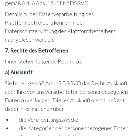
gemäß Art. 6 Abs. 1 S. 1 lit. f DSGVO.
Details zu der Datenverarbeitung des
Plattformbetreibers können in der
Datenschutzerklärung des Plattformbetreibers
nachgelesen werden.
7. Rechte des Betroffenen
Ihnen stehen folgende Rechte zu:
a) Auskunft
Sie haben gemäß Art. 15 DSGVO das Recht, Auskunft
über Ihre von uns verarbeiteten personenbezogenen
Daten zu verlangen. Dieses Auskunftsrecht umfasst
dabei Informationen über
die Verarbeitungszwecke
die Kategorien der personenbezogenen Daten