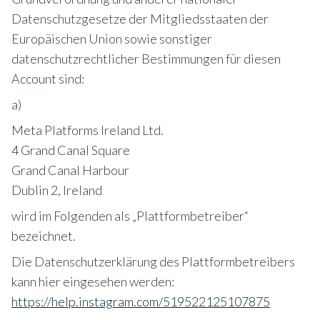
Datenschutzgesetze der Mitgliedsstaaten der
Europäischen Union sowie sonstiger
datenschutzrechtlicher Bestimmungen für diesen
Account sind:
a)
Meta Platforms Ireland Ltd.
4 Grand Canal Square
Grand Canal Harbour
Dublin 2, Ireland
wird im Folgenden als „Plattformbetreiber“
bezeichnet.
Die Datenschutzerklärung des Plattformbetreibers
kann hier eingesehen werden:
https://help.instagram.com/519522125107875