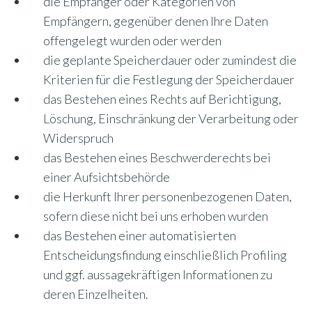
die Empfänger oder Kategorien von
Empfängern, gegenüber denen Ihre Daten
offengelegt wurden oder werden
die geplante Speicherdauer oder zumindest die
Kriterien für die Festlegung der Speicherdauer
das Bestehen eines Rechts auf Berichtigung,
Löschung, Einschränkung der Verarbeitung oder
Widerspruch
das Bestehen eines Beschwerderechts bei
einer Aufsichtsbehörde
die Herkunft Ihrer personenbezogenen Daten,
sofern diese nicht bei uns erhoben wurden
das Bestehen einer automatisierten
Entscheidungsfindung einschließlich Profiling
und ggf. aussagekräftigen Informationen zu
deren Einzelheiten.