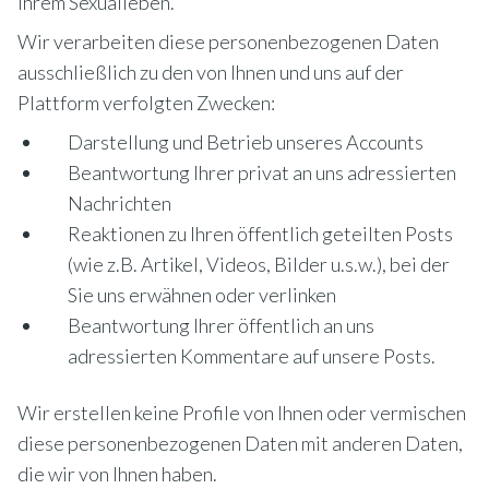
Ihrem Sexualleben.
Wir verarbeiten diese personenbezogenen Daten
ausschließlich zu den von Ihnen und uns auf der
Plattform verfolgten Zwecken:
Darstellung und Betrieb unseres Accounts
Beantwortung Ihrer privat an uns adressierten
Nachrichten
Reaktionen zu Ihren öffentlich geteilten Posts
(wie z.B. Artikel, Videos, Bilder u.s.w.), bei der
Sie uns erwähnen oder verlinken
Beantwortung Ihrer öffentlich an uns
adressierten Kommentare auf unsere Posts.
Wir erstellen keine Profile von Ihnen oder vermischen
diese personenbezogenen Daten mit anderen Daten,
die wir von Ihnen haben.