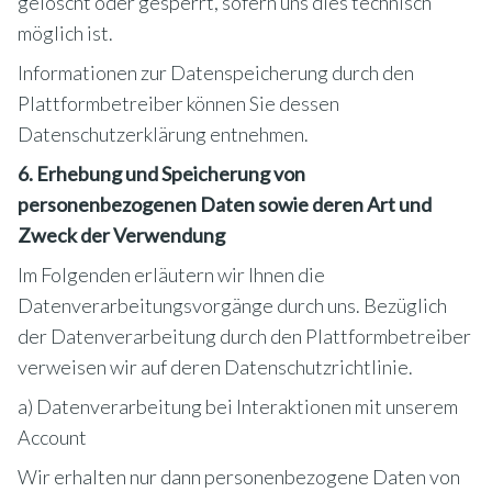
gelöscht oder gesperrt, sofern uns dies technisch
möglich ist.
Informationen zur Datenspeicherung durch den
Plattformbetreiber können Sie dessen
Datenschutzerklärung entnehmen.
6. Erhebung und Speicherung von
personenbezogenen Daten sowie deren Art und
Zweck der Verwendung
Im Folgenden erläutern wir Ihnen die
Datenverarbeitungsvorgänge durch uns. Bezüglich
der Datenverarbeitung durch den Plattformbetreiber
verweisen wir auf deren Datenschutzrichtlinie.
a) Datenverarbeitung bei Interaktionen mit unserem
Account
Wir erhalten nur dann personenbezogene Daten von