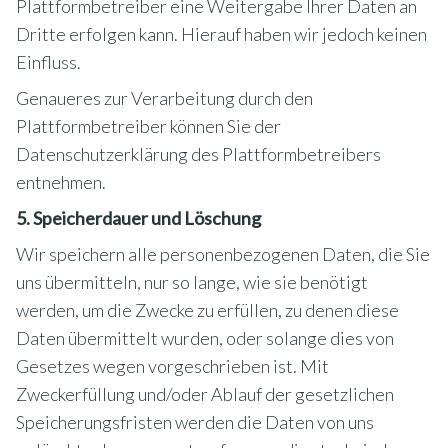
Plattformbetreiber eine Weitergabe Ihrer Daten an
Dritte erfolgen kann. Hierauf haben wir jedoch keinen
Einfluss.
Genaueres zur Verarbeitung durch den
Plattformbetreiber können Sie der
Datenschutzerklärung des Plattformbetreibers
entnehmen.
5. Speicherdauer und Löschung
Wir speichern alle personenbezogenen Daten, die Sie
uns übermitteln, nur so lange, wie sie benötigt
werden, um die Zwecke zu erfüllen, zu denen diese
Daten übermittelt wurden, oder solange dies von
Gesetzes wegen vorgeschrieben ist. Mit
Zweckerfüllung und/oder Ablauf der gesetzlichen
Speicherungsfristen werden die Daten von uns