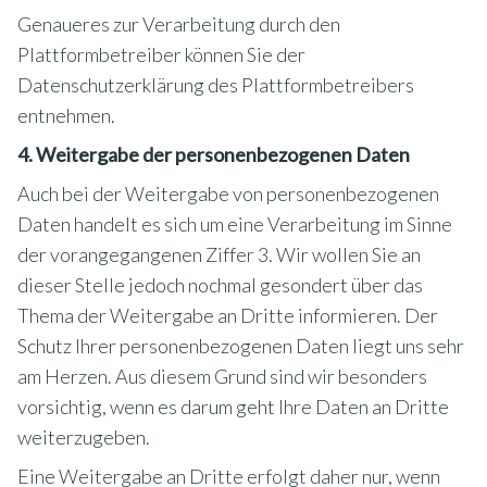
Genaueres zur Verarbeitung durch den
Plattformbetreiber können Sie der
Datenschutzerklärung des Plattformbetreibers
entnehmen.
4. Weitergabe der personenbezogenen Daten
Auch bei der Weitergabe von personenbezogenen
Daten handelt es sich um eine Verarbeitung im Sinne
der vorangegangenen Ziffer 3. Wir wollen Sie an
dieser Stelle jedoch nochmal gesondert über das
Thema der Weitergabe an Dritte informieren. Der
Schutz Ihrer personenbezogenen Daten liegt uns sehr
am Herzen. Aus diesem Grund sind wir besonders
vorsichtig, wenn es darum geht Ihre Daten an Dritte
weiterzugeben.
Eine Weitergabe an Dritte erfolgt daher nur, wenn