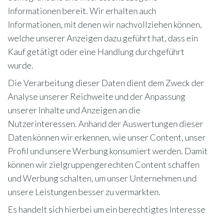
Informationen bereit. Wir erhalten auch
Informationen, mit denen wir nachvollziehen können,
welche unserer Anzeigen dazu geführt hat, dass ein
Kauf getätigt oder eine Handlung durchgeführt
wurde.
Die Verarbeitung dieser Daten dient dem Zweck der
Analyse unserer Reichweite und der Anpassung
unserer Inhalte und Anzeigen an die
Nutzerinteressen. Anhand der Auswertungen dieser
Daten können wir erkennen, wie unser Content, unser
Profil und unsere Werbung konsumiert werden. Damit
können wir zielgruppengerechten Content schaffen
und Werbung schalten, um unser Unternehmen und
unsere Leistungen besser zu vermarkten.
Es handelt sich hierbei um ein berechtigtes Interesse