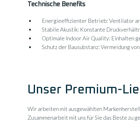
Technische Benefits
Energieeffizienter Betrieb: Ventilator 
Stabile Akustik: Konstante Druckverhäl
Optimale Indoor Air Quality: Einhalten 
Schutz der Bausubstanz: Vermeidung von
Unser Premium-Lie
Wir arbeiten mit ausgewählten Markenherstelle
Zusammenarbeit mit uns für Sie das Beste zu g