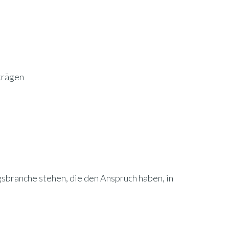
trägen
gsbranche stehen, die den Anspruch haben, in