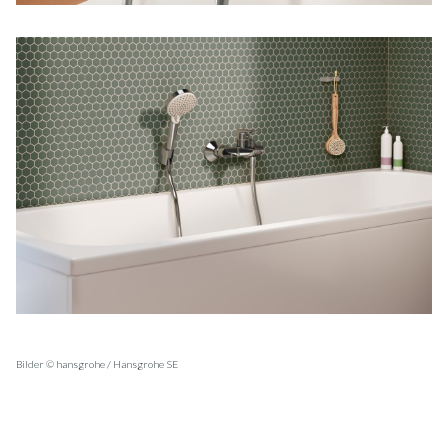
Bilder © hansgrohe / Hansgrohe SE