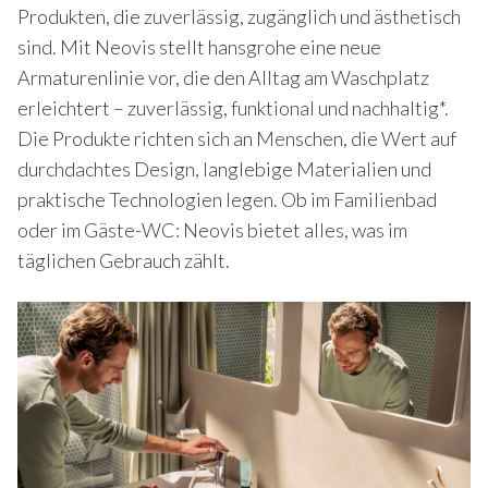
Produkten, die zuverlässig, zugänglich und ästhetisch
sind. Mit Neovis stellt hansgrohe eine neue
Armaturenlinie vor, die den Alltag am Waschplatz
erleichtert – zuverlässig, funktional und nachhaltig*.
Die Produkte richten sich an Menschen, die Wert auf
durchdachtes Design, langlebige Materialien und
praktische Technologien legen. Ob im Familienbad
oder im Gäste-WC: Neovis bietet alles, was im
täglichen Gebrauch zählt.