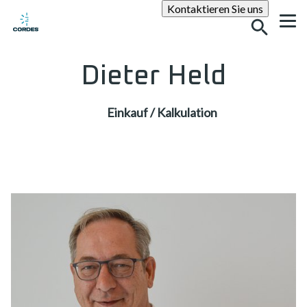
Suche
Kontaktieren Sie uns
Dieter Held
Einkauf / Kalkulation