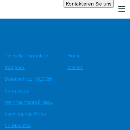
Kontaktieren Sie uns
Testseite Formulare
Home
Ratgeber
Master
Datenschutz 1.6.2026
Impressum
Weihnachtsgruß hissu
Landingpage Klima
EE Medatsu