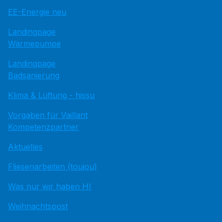
EE-Energie neu
Landingpage
Wärmepumpe
Landingpage
Badsanierung
Klima & Lüftung - hissu
Vorgaben für Vaillant
Kompetenzpartner
Aktuelles
Fliesenarbeiten (toujou)
Was nur wir haben HI
Weihnachtspost