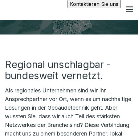
Kontaktieren Sie uns
Regional unschlagbar -
bundesweit vernetzt.
Als regionales Unternehmen sind wir Ihr
Ansprechpartner vor Ort, wenn es um nachhaltige
Lösungen in der Gebäudetechnik geht. Aber
wussten Sie, dass wir auch Teil des stärksten
Netzwerkes der Branche sind? Diese Verbindung
macht uns zu einem besonderen Partner: lokal