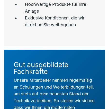
Hochwertige Produkte für Ihre
Anlage
Exklusive Konditionen, die wir
direkt an Sie weitergeben
Gut ausgebildete
Fachkräfte
Unsere Mitarbeiter nehmen regelmäßig
an Schulungen und Weiterbildungen teil,
um stets auf dem neuesten Stand der
Technik zu bleiben. So stellen wir sicher,
dass wir Ihnen die modernsten