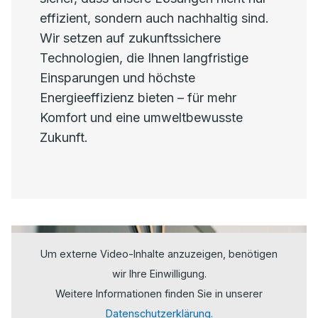
effizient, sondern auch nachhaltig sind.
Wir setzen auf zukunftssichere
Technologien, die Ihnen langfristige
Einsparungen und höchste
Energieeffizienz bieten – für mehr
Komfort und eine umweltbewusste
Zukunft.
Um externe Video-Inhalte anzuzeigen, benötigen
wir Ihre Einwilligung.
Weitere Informationen finden Sie in unserer
Datenschutzerklärung.