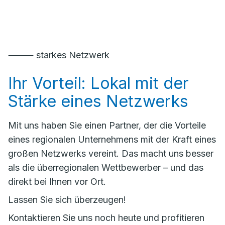
⸻ starkes Netzwerk
Ihr Vorteil: Lokal mit der
Stärke eines Netzwerks
Mit uns haben Sie einen Partner, der die Vorteile
eines regionalen Unternehmens mit der Kraft eines
großen Netzwerks vereint. Das macht uns besser
als die überregionalen Wettbewerber – und das
direkt bei Ihnen vor Ort.
Lassen Sie sich überzeugen!
Kontaktieren Sie uns noch heute und profitieren