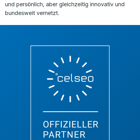
und persönlich, aber gleichzeitig innovativ und
bundesweit vernetzt.