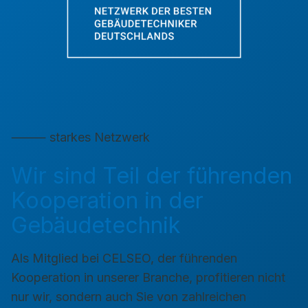
⸻ starkes Netzwerk
Wir sind Teil der führenden
Kooperation in der
Gebäudetechnik
Als Mitglied bei CELSEO, der führenden
Kooperation in unserer Branche, profitieren nicht
nur wir, sondern auch Sie von zahlreichen