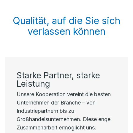
Qualität, auf die Sie sich
verlassen können
Starke Partner, starke
Leistung
Unsere Kooperation vereint die besten
Unternehmen der Branche – von
Industriepartnern bis zu
Großhandelsunternehmen. Diese enge
Zusammenarbeit ermöglicht uns: