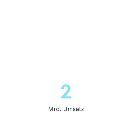
2
Mrd. Umsatz