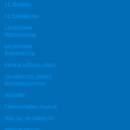
EE Medatsu
EE-Energie neu
Landingpage
Wärmepumpe
Landingpage
Badsanierung
Klima & Lüftung - hissu
Vorgaben für Vaillant
Kompetenzpartner
Aktuelles
Fliesenarbeiten (toujou)
Was nur wir haben HI
Weihnachtspost