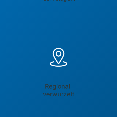
Regional
verwurzelt