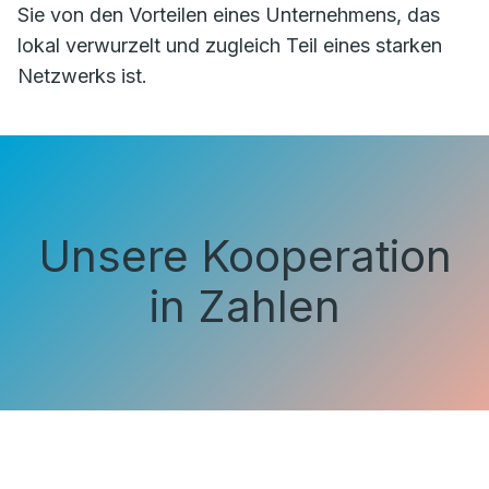
Sie von den Vorteilen eines Unternehmens, das
lokal verwurzelt und zugleich Teil eines starken
Netzwerks ist.
Unsere Kooperation
in Zahlen