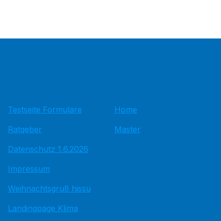
Testseite Formulare
Home
Ratgeber
Master
Datenschutz 1.6.2026
Impressum
Weihnachtsgruß hissu
Landingpage Klima