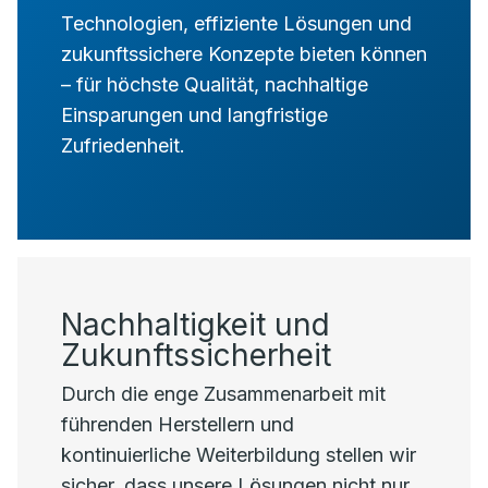
Technologien, effiziente Lösungen und
zukunftssichere Konzepte bieten können
– für höchste Qualität, nachhaltige
Einsparungen und langfristige
Zufriedenheit.
Nachhaltigkeit und
Zukunftssicherheit
Durch die enge Zusammenarbeit mit
führenden Herstellern und
kontinuierliche Weiterbildung stellen wir
sicher, dass unsere Lösungen nicht nur