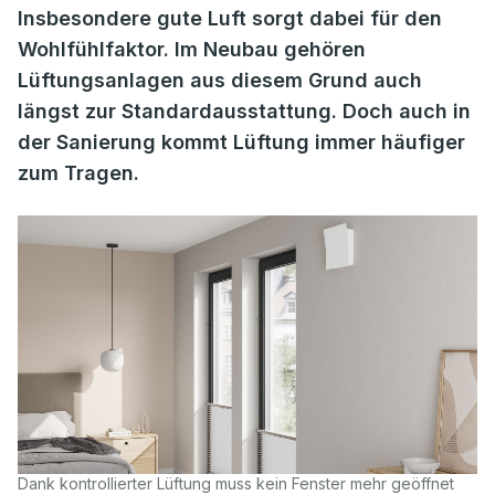
Insbesondere gute Luft sorgt dabei für den
Wohlfühlfaktor. Im Neubau gehören
Lüftungsanlagen aus diesem Grund auch
längst zur Standardausstattung. Doch auch in
der Sanierung kommt Lüftung immer häufiger
zum Tragen.
Dank kontrollierter Lüftung muss kein Fenster mehr geöffnet