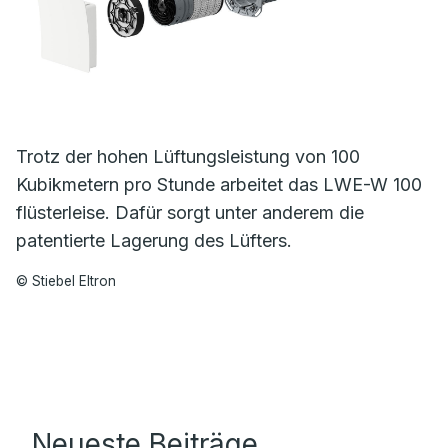
Trotz der hohen Lüftungsleistung von 100
Kubikmetern pro Stunde arbeitet das LWE-W 100
flüsterleise. Dafür sorgt unter anderem die
patentierte Lagerung des Lüfters.
© Stiebel Eltron
Neueste Beiträge