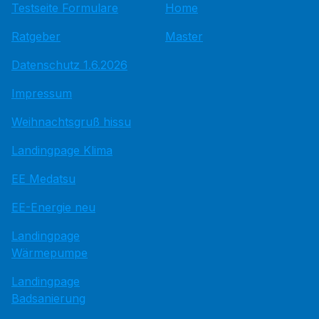
Testseite Formulare
Home
Ratgeber
Master
Datenschutz 1.6.2026
Impressum
Weihnachtsgruß hissu
Landingpage Klima
EE Medatsu
EE-Energie neu
Landingpage
Wärmepumpe
Landingpage
Badsanierung