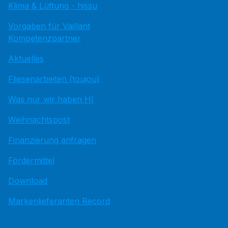
Klima & Lüftung - hissu
Vorgaben für Vaillant
Kompetenzpartner
Aktuelles
Fliesenarbeiten (toujou)
Was nur wir haben HI
Weihnachtspost
Finanzierung anfragen
Fördermittel
Download
Markenlieferanten Record