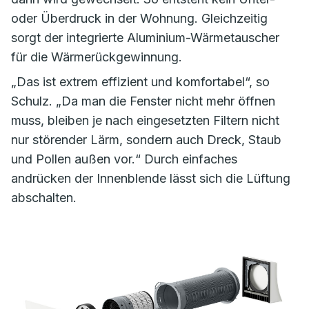
oder Überdruck in der Wohnung. Gleichzeitig
sorgt der integrierte Aluminium-Wärmetauscher
für die Wärmerückgewinnung.
„Das ist extrem effizient und komfortabel“, so
Schulz. „Da man die Fenster nicht mehr öffnen
muss, bleiben je nach eingesetzten Filtern nicht
nur störender Lärm, sondern auch Dreck, Staub
und Pollen außen vor.“ Durch einfaches
andrücken der Innenblende lässt sich die Lüftung
abschalten.