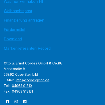
Was nur wir haben HI
Weihnachtspost
Finanzierung anfragen
Fördermittel
Download
Markenlieferanten Record
Otto u. Ernst Cordes GmbH & Co.KG
Marktstraße 8
26892 Kluse-Steinbild
E-Mail:
info@cordesgmbh.de
Tel.:
04963 91810
Fax:
04963 918131