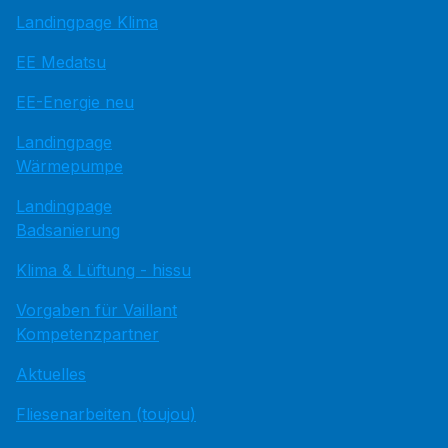
Landingpage Klima
EE Medatsu
EE-Energie neu
Landingpage
Wärmepumpe
Landingpage
Badsanierung
Klima & Lüftung - hissu
Vorgaben für Vaillant
Kompetenzpartner
Aktuelles
Fliesenarbeiten (toujou)