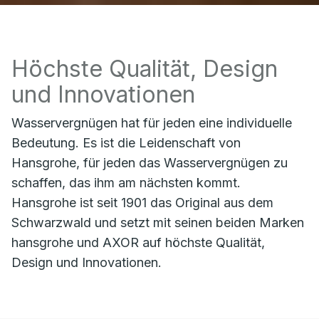
Höchste Qualität, Design
und Innovationen
Wasservergnügen hat für jeden eine individuelle
Bedeutung. Es ist die Leidenschaft von
Hansgrohe, für jeden das Wasservergnügen zu
schaffen, das ihm am nächsten kommt.
Hansgrohe ist seit 1901 das Original aus dem
Schwarzwald und setzt mit seinen beiden Marken
hansgrohe und AXOR auf höchste Qualität,
Design und Innovationen.