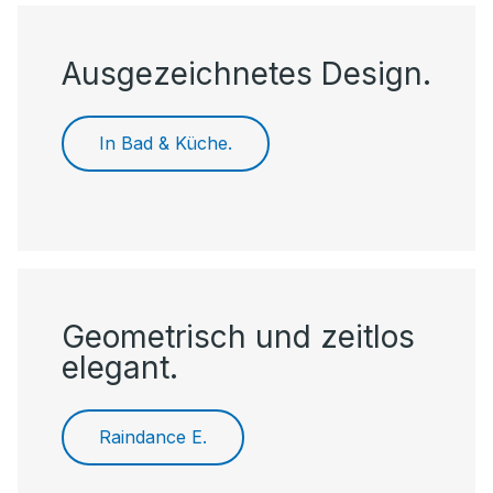
Ausgezeichnetes Design.
In Bad & Küche.
Geometrisch und zeitlos
elegant.
Raindance E.