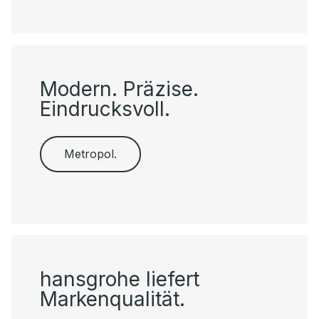
Modern. Präzise.
Eindrucksvoll.
Metropol.
hansgrohe liefert
Markenqualität.