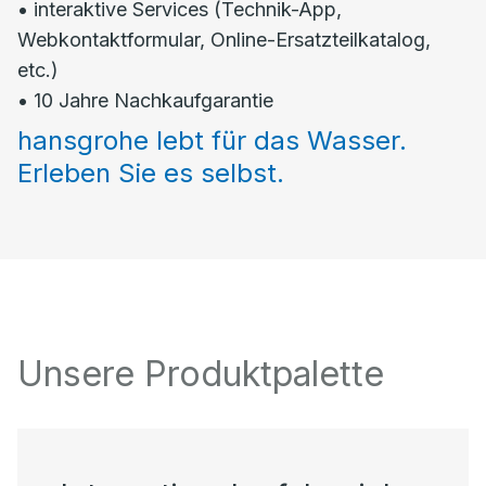
• interaktive Services (Technik-App,
Webkontaktformular, Online-Ersatzteilkatalog,
etc.)
• 10 Jahre Nachkaufgarantie
hansgrohe lebt für das Wasser.
Erleben Sie es selbst.
Unsere Produktpalette