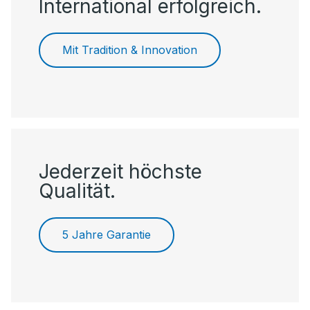
International erfolgreich.
Mit Tradition & Innovation
Jederzeit höchste
Qualität.
5 Jahre Garantie