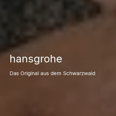
hansgrohe
Das Original aus dem Schwarzwald