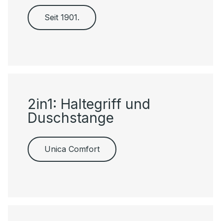
Seit 1901.
2in1: Haltegriff und
Duschstange
Unica Comfort