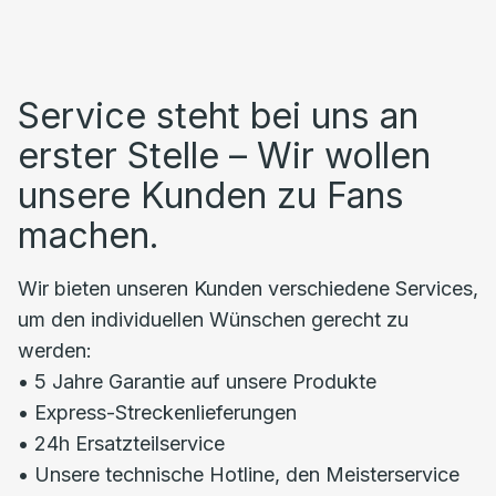
Service steht bei uns an
erster Stelle – Wir wollen
unsere Kunden zu Fans
machen.
Wir bieten unseren Kunden verschiedene Services,
um den individuellen Wünschen gerecht zu
werden:
• 5 Jahre Garantie auf unsere Produkte
• Express-Streckenlieferungen
• 24h Ersatzteilservice
• Unsere technische Hotline, den Meisterservice