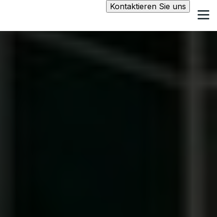
Kontaktieren Sie uns