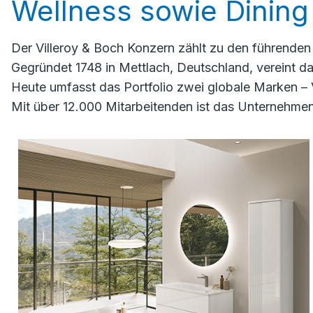
Wellness sowie Dining 
Der Villeroy & Boch Konzern zählt zu den führende
Gegründet 1748 in Mettlach, Deutschland, vereint 
Heute umfasst das Portfolio zwei globale Marken – 
Mit über 12.000 Mitarbeitenden ist das Unternehmen 