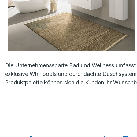
Die Unternehmenssparte Bad und Wellness umfasst 
exklusive Whirlpools und durchdachte Duschsystem
Produktpalette können sich die Kunden ihr Wunschba