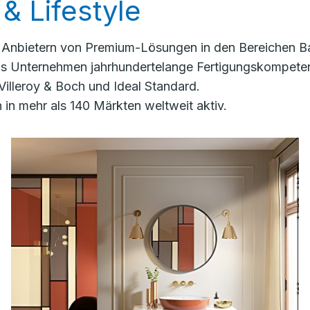
& Lifestyle
n Anbietern von Premium-Lösungen in den Bereichen Ba
das Unternehmen jahrhundertelange Fertigungskompete
Villeroy & Boch und Ideal Standard.
in mehr als 140 Märkten weltweit aktiv.