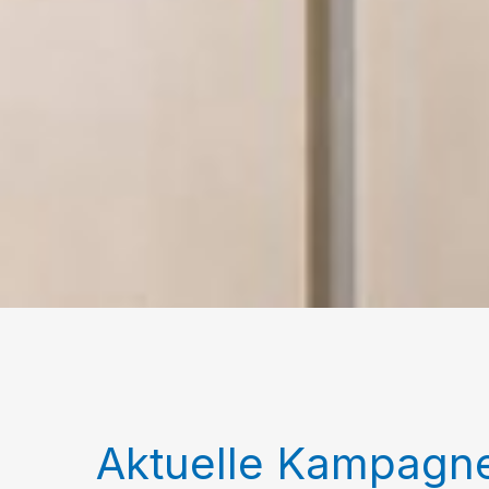
Aktuelle Kampagn