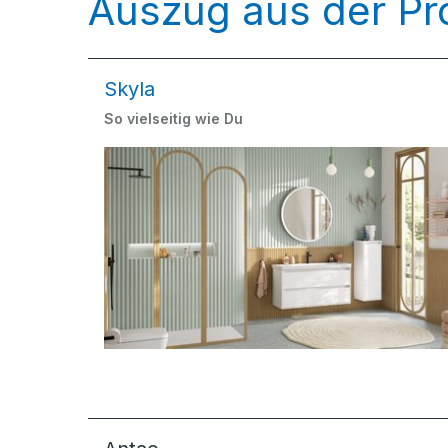
Auszug aus der Pr
Skyla
So vielseitig wie Du