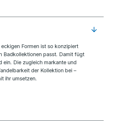
eckigen Formen ist so konzipiert
 Badkollektionen passt. Damit fügt
d ein. Die zugleich markante und
ndelbarkeit der Kollektion bei –
it ihr umsetzen.