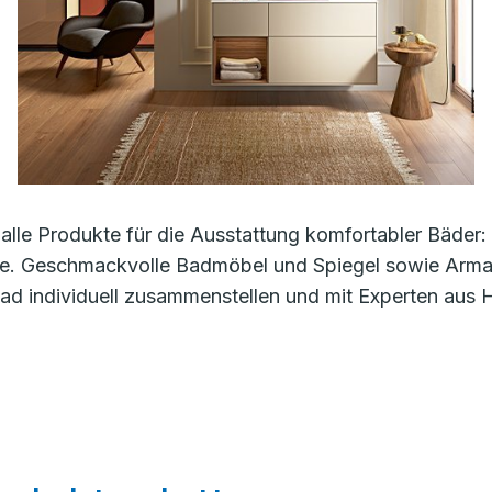
alle Produkte für die Ausstattung komfortabler Bäde
e. Geschmackvolle Badmöbel und Spiegel sowie Armatu
d individuell zusammenstellen und mit Experten aus 