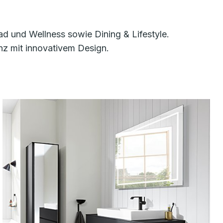
d und Wellness sowie Dining & Lifestyle.
nz mit innovativem Design.