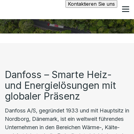
Kontaktieren Sie uns
Danfoss – Smarte Heiz-
und Energielösungen mit
globaler Präsenz
Danfoss A/S, gegründet 1933 und mit Hauptsitz in
Nordborg, Dänemark, ist ein weltweit führendes
Unternehmen in den Bereichen Wärme-, Kälte-