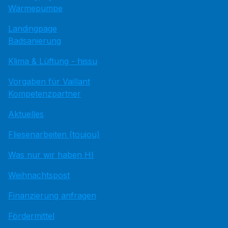
Wärmepumpe
Landingpage
Badsanierung
Klima & Lüftung - hissu
Vorgaben für Vaillant
Kompetenzpartner
Aktuelles
Fliesenarbeiten (toujou)
Was nur wir haben HI
Weihnachtspost
Finanzierung anfragen
Fördermittel