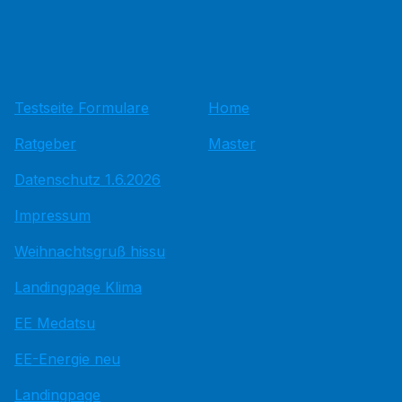
Testseite Formulare
Home
Ratgeber
Master
Datenschutz 1.6.2026
Impressum
Weihnachtsgruß hissu
Landingpage Klima
EE Medatsu
EE-Energie neu
Landingpage