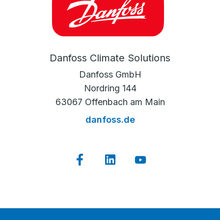
Danfoss Climate Solutions
Danfoss GmbH
Nordring 144
63067 Offenbach am Main
danfoss.de