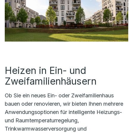
Heizen in Ein- und
Zweifamilienhäusern
Ob Sie ein neues Ein- oder Zweifamilienhaus
bauen oder renovieren, wir bieten Ihnen mehrere
Anwendungsoptionen für intelligente Heizungs-
und Raumtemperaturregelung,
Trinkwarmwasserversorgung und