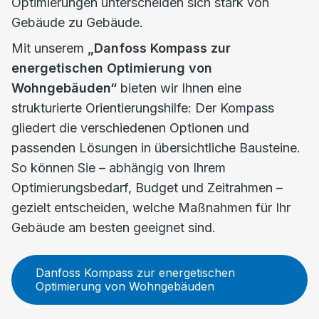
Optimierungen unterscheiden sich stark von
Gebäude zu Gebäude.
Mit unserem
„Danfoss Kompass zur
energetischen Optimierung von
Wohngebäuden“
bieten wir Ihnen eine
strukturierte Orientierungshilfe: Der Kompass
gliedert die verschiedenen Optionen und
passenden Lösungen in übersichtliche Bausteine.
So können Sie – abhängig von Ihrem
Optimierungsbedarf, Budget und Zeitrahmen –
gezielt entscheiden, welche Maßnahmen für Ihr
Gebäude am besten geeignet sind.
Danfoss Kompass zur energetischen
Optimierung von Wohngebäuden