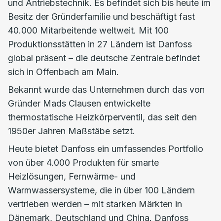
und Antriebstechnik. Es befindet sich bis heute im
Besitz der Gründerfamilie und beschäftigt fast
40.000 Mitarbeitende weltweit. Mit 100
Produktionsstätten in 27 Ländern ist Danfoss
global präsent – die deutsche Zentrale befindet
sich in Offenbach am Main.
Bekannt wurde das Unternehmen durch das von
Gründer Mads Clausen entwickelte
thermostatische Heizkörperventil, das seit den
1950er Jahren Maßstäbe setzt.
Heute bietet Danfoss ein umfassendes Portfolio
von über 4.000 Produkten für smarte
Heizlösungen, Fernwärme- und
Warmwassersysteme, die in über 100 Ländern
vertrieben werden – mit starken Märkten in
Dänemark, Deutschland und China. Danfoss