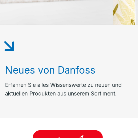
Neues von Danfoss
Erfahren Sie alles Wissenswerte zu neuen und
aktuellen Produkten aus unserem Sortiment.