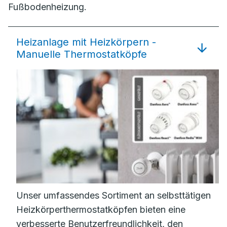
Fußbodenheizung.
Heizanlage mit Heizkörpern -
Manuelle Thermostatköpfe
Unser umfassendes Sortiment an selbsttätigen
Heizkörperthermostatköpfen bieten eine
verbesserte Benutzerfreundlichkeit, den