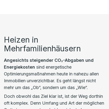
Heizen in
Mehrfamilienhäusern
Angesichts steigender CO₂-Abgaben und
Energiekosten
sind energetische
Optimierungsmaßnahmen heute in nahezu allen
Immobilien unverzichtbar. Es geht längst nicht
mehr um das „Ob“, sondern um das „Wie“.
Doch obwohl das Ziel klar ist, ist der Weg dorthin
oft komplex. Denn Umfang und Art der möglichen