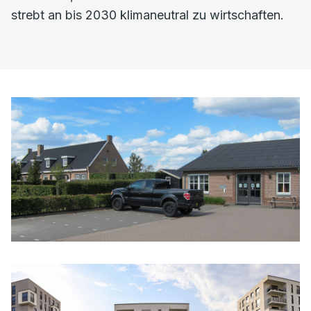
strebt an bis 2030 klimaneutral zu wirtschaften.