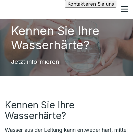
Kontaktieren Sie uns
Kennen Sie Ihre
Wasserhärte?
Jetzt informieren
Kennen Sie Ihre
Wasserhärte?
Wasser aus der Leitung kann entweder hart, mittel