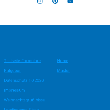
Testseite Formulare
Home
Ratgeber
Master
Datenschutz 1.6.2026
Impressum
Weihnachtsgruß hissu
Landingpage Klima