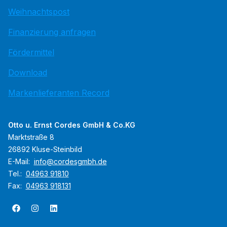
Weihnachtspost
Finanzierung anfragen
Fördermittel
Download
Markenlieferanten Record
Otto u. Ernst Cordes GmbH & Co.KG
Marktstraße 8
26892 Kluse-Steinbild
E-Mail:
info@cordesgmbh.de
Tel.:
04963 91810
Fax:
04963 918131