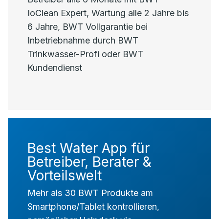
IoClean Expert, Wartung alle 2 Jahre bis
6 Jahre, BWT Vollgarantie bei
Inbetriebnahme durch BWT
Trinkwasser-Profi oder BWT
Kundendienst
Best Water App für
Betreiber, Berater &
Vorteilswelt
Mehr als 30 BWT Produkte am
Smartphone/Tablet kontrollieren,