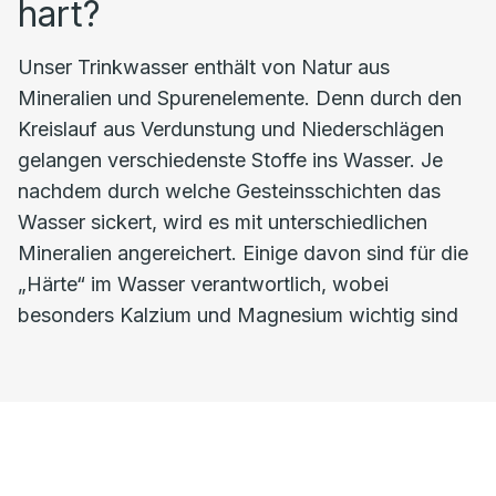
hart?
Unser Trinkwasser enthält von Natur aus
Mineralien und Spurenelemente. Denn durch den
Kreislauf aus Verdunstung und Niederschlägen
gelangen verschiedenste Stoffe ins Wasser. Je
nachdem durch welche Gesteinsschichten das
Wasser sickert, wird es mit unterschiedlichen
Mineralien angereichert. Einige davon sind für die
„Härte“ im Wasser verantwortlich, wobei
besonders Kalzium und Magnesium wichtig sind