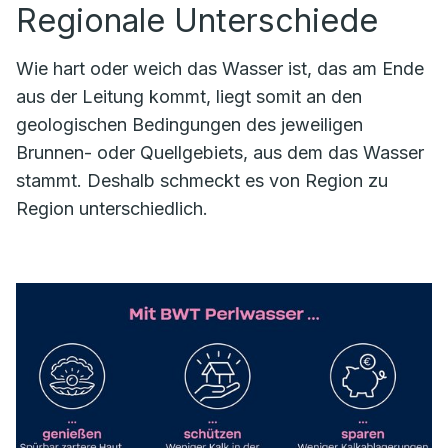
Regionale Unterschiede
Wie hart oder weich das Wasser ist, das am Ende
aus der Leitung kommt, liegt somit an den
geologischen Bedingungen des jeweiligen
Brunnen- oder Quellgebiets, aus dem das Wasser
stammt. Deshalb schmeckt es von Region zu
Region unterschiedlich.