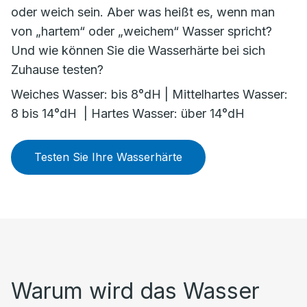
oder weich sein. Aber was heißt es, wenn man
von „hartem“ oder „weichem“ Wasser spricht?
Und wie können Sie die Wasserhärte bei sich
Zuhause testen?
Weiches Wasser: bis 8°dH | Mittelhartes Wasser:
8 bis 14°dH | Hartes Wasser: über 14°dH
Testen Sie Ihre Wasserhärte
Warum wird das Wasser