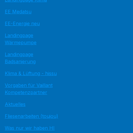
EE Medatsu
EE-Energie neu
Landingpage
Wärmepumpe
Landingpage
Badsanierung
Klima & Lüftung - hissu
Vorgaben für Vaillant
Kompetenzpartner
Aktuelles
Fliesenarbeiten (toujou)
Was nur wir haben HI